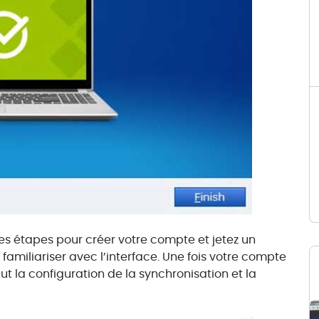
les étapes pour créer votre compte et jetez un
familiariser avec l’interface. Une fois votre compte
ut la configuration de la synchronisation et la