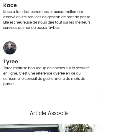
Kace
Kace a fait des recherches et personnellement
essayé divers services de gestion de mot de passe.
Elle est heureuse de nous dire tout sur les meilleurs
services de mot de passe là-bas.
Tyree
Tyree maitrise beaucoup de choses sur la sécurité
en ligne. C’est une référence avérée en ce qui
concerne le conseil de gestionnaire de mots de
passe.
Article Associé