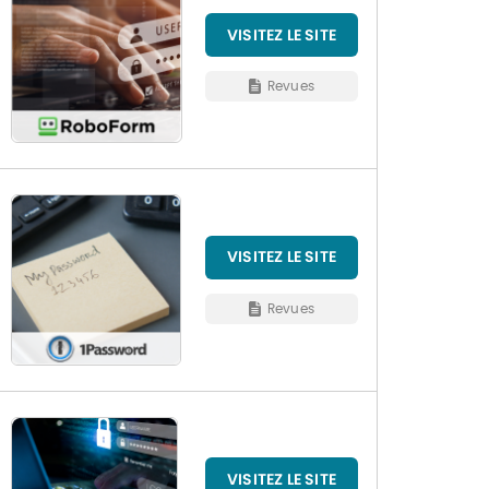
VISITEZ LE SITE
Revues
VISITEZ LE SITE
Revues
VISITEZ LE SITE