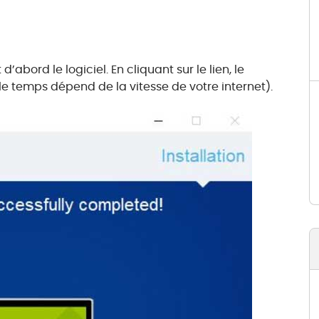
’abord le logiciel. En cliquant sur le lien, le
 temps dépend de la vitesse de votre internet).