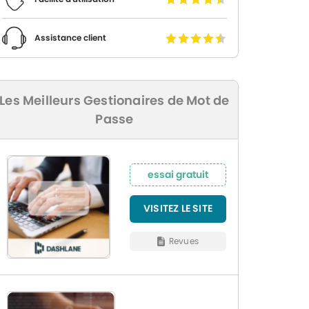
Assistance client
Les Meilleurs Gestionaires de Mot de
Passe
essai gratuit
VISITEZ LE SITE
Revues