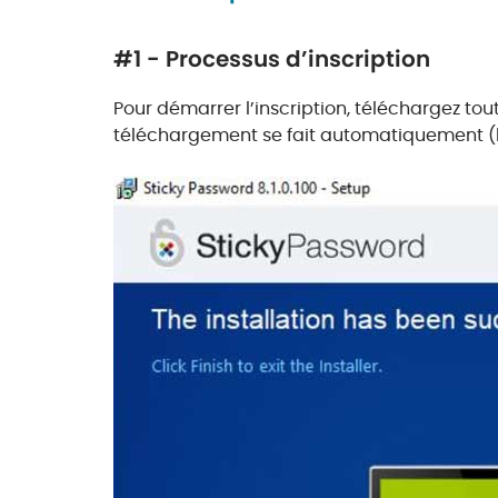
#1 - Processus d’inscription
Pour démarrer l’inscription, téléchargez tout d
téléchargement se fait automatiquement (le