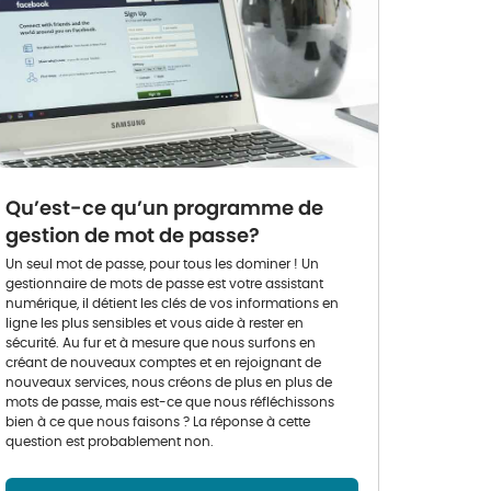
Qu’est-ce qu’un programme de
gestion de mot de passe?
Un seul mot de passe, pour tous les dominer ! Un
gestionnaire de mots de passe est votre assistant
numérique, il détient les clés de vos informations en
ligne les plus sensibles et vous aide à rester en
sécurité. Au fur et à mesure que nous surfons en
créant de nouveaux comptes et en rejoignant de
nouveaux services, nous créons de plus en plus de
mots de passe, mais est-ce que nous réfléchissons
bien à ce que nous faisons ? La réponse à cette
question est probablement non.