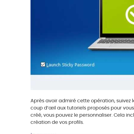
Après avoir admiré cette opération, suivez 
coup d’œil aux tutoriels proposés pour vous 
créé, vous pouvez le personnaliser. Cela incl
création de vos profils.