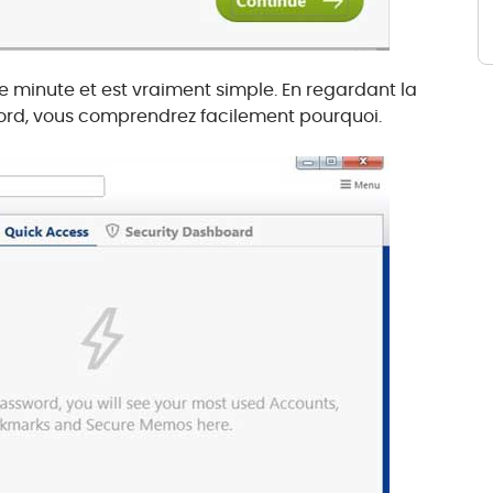
une minute et est vraiment simple. En regardant la
ord, vous comprendrez facilement pourquoi.