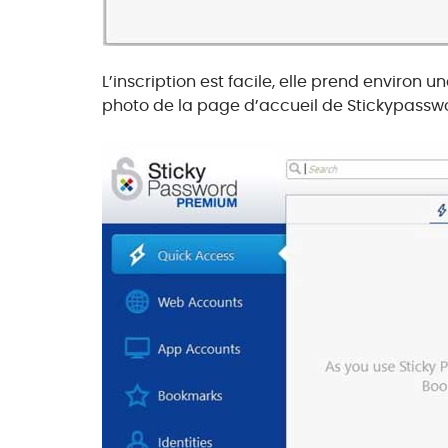
L’inscription est facile, elle prend environ 
photo de la page d’accueil de Stickypassw