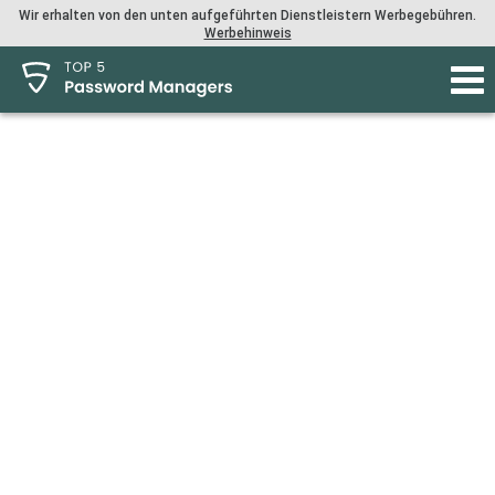
Wir erhalten von den unten aufgeführten Dienstleistern Werbegebühren.
Werbehinweis