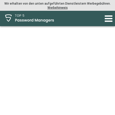
Wir erhalten von den unten aufgeführten Dienstleistern Werbegebühren.
Werbehinweis